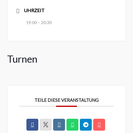
UHRZEIT
19:00 – 20:30
Turnen
TEILE DIESE VERANSTALTUNG